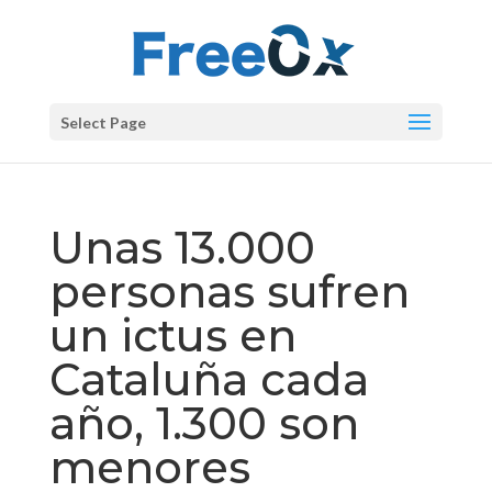
Select Page
Unas 13.000
personas sufren
un ictus en
Cataluña cada
año, 1.300 son
menores