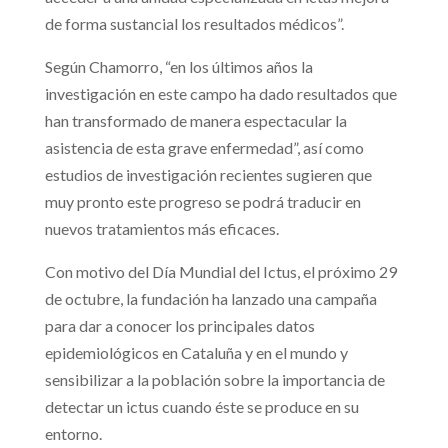
de forma sustancial los resultados médicos”.
Según Chamorro, “en los últimos años la
investigación en este campo ha dado resultados que
han transformado de manera espectacular la
asistencia de esta grave enfermedad”, así como
estudios de investigación recientes sugieren que
muy pronto este progreso se podrá traducir en
nuevos tratamientos más eficaces.
Con motivo del Día Mundial del Ictus, el próximo 29
de octubre, la fundación ha lanzado una campaña
para dar a conocer los principales datos
epidemiológicos en Cataluña y en el mundo y
sensibilizar a la población sobre la importancia de
detectar un ictus cuando éste se produce en su
entorno.