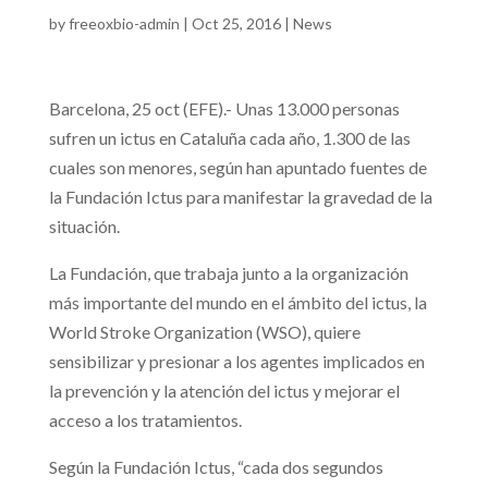
by
freeoxbio-admin
|
Oct 25, 2016
|
News
Barcelona, 25 oct (EFE).- Unas 13.000 personas
sufren un ictus en Cataluña cada año, 1.300 de las
cuales son menores, según han apuntado fuentes de
la Fundación Ictus para manifestar la gravedad de la
situación.
La Fundación, que trabaja junto a la organización
más importante del mundo en el ámbito del ictus, la
World Stroke Organization (WSO), quiere
sensibilizar y presionar a los agentes implicados en
la prevención y la atención del ictus y mejorar el
acceso a los tratamientos.
Según la Fundación Ictus, “cada dos segundos