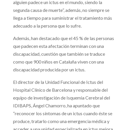
alguien padece un ictus en el mundo, siendo la
segunda causa de muerte”, además, no siempre se
llega a tiempo para suministrar el tratamiento más
adecuado a la persona que lo sufre.
Además, han destacado que el 45 % de las personas
que padecen esta afectación terminan con una
discapacidad, cuestión que también se traduce
como que 900 niños en Cataluña viven con una
discapacidad producida por un ictus.
El director de la Unidad Funcional de Ictus del
Hospital Clínico de Barcelona y responsable del
equipo de investigación de Isquemia Cerebral del
IDIBAPS, Ángel Chamorro, ha apuntado que
“reconocer los síntomas de un ictus cuando éste se
produce, tratarlo como una emergencia médica y
acceder a una unidad especializada en ictus mejora